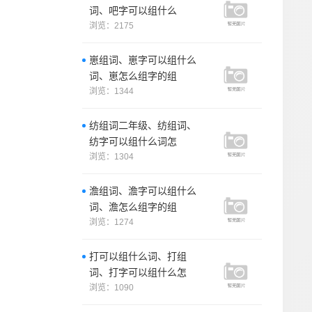
词、吧字可以组什么
浏览：2175
崽组词、崽字可以组什么
词、崽怎么组字的组
浏览：1344
纺组词二年级、纺组词、
纺字可以组什么词怎
浏览：1304
澹组词、澹字可以组什么
词、澹怎么组字的组
浏览：1274
打可以组什么词、打组
词、打字可以组什么怎
浏览：1090