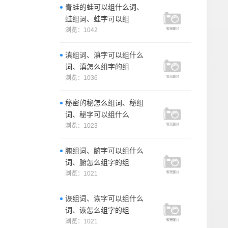
青蛙的蛙可以组什么词、
蛙组词、蛙字可以组
浏览：1042
滇组词、滇字可以组什么
词、滇怎么组字的组
浏览：1036
秘密的秘怎么组词、秘组
词、秘字可以组什么
浏览：1023
腑组词、腑字可以组什么
词、腑怎么组字的组
浏览：1021
诙组词、诙字可以组什么
词、诙怎么组字的组
浏览：1021