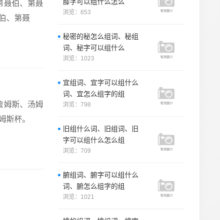
膝字可以组什么怎么
第聂伯、第聂
浏览：653
伯、第聂
秘密的秘怎么组词、秘组
词、秘字可以组什么
浏览：1023
宜组词、宜字可以组什么
词、宜怎么组字的组
詹姆斯、汤姆
浏览：798
姆斯杯。
旧组什么词、旧组词、旧
字可以组什么怎么组
浏览：709
腑组词、腑字可以组什么
词、腑怎么组字的组
浏览：1021