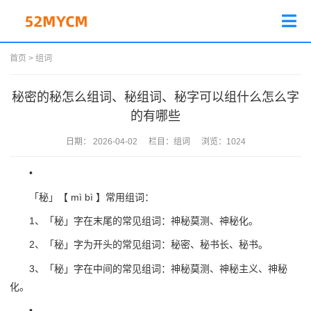
首页
>
组词
秘密的秘怎么组词、秘组词、秘字可以组什么怎么字
的有哪些
日期：
2026-04-02
栏目：
组词
浏览：
1024
•
「秘」【 mì bì 】常用组词：
1、「秘」字在末尾的常见组词：神秘莫测、神秘化。
2、「秘」字为开头的常见组词：秘密、秘书长、秘书。
3、「秘」字在中间的常见组词：神秘莫测、神秘主义、神秘
化。
•