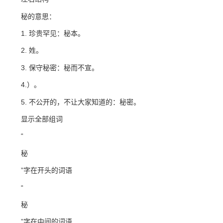
秘的意思：
1. 珍贵罕见：秘本。
2. 姓。
3. 保守秘密：秘而不宣。
4.）。
5. 不公开的，不让大家知道的：秘密。
显示全部组词
“
秘
”字在开头的词语
“
秘
”字在中间的词语