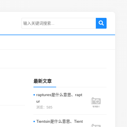
最新文章
怎
raptures是什么意思、rapt
ur
浏览：585
Tientsin是什么意思、Tient