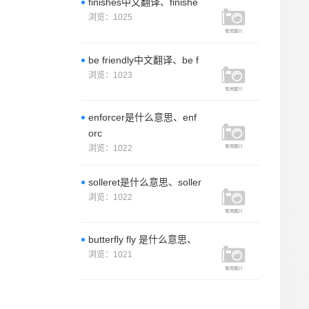
finishes中文翻译、finishe
浏览：1025
be friendly中文翻译、be f
浏览：1023
enforcer是什么意思、enf
orc
浏览：1022
solleret是什么意思、soller
浏览：1022
butterfly fly 是什么意思、
浏览：1021