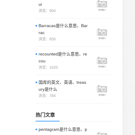
ui
浏览：904
Barracas是什么意思、Bar
rac
浏览：656
recounted是什么意思、re
cou
浏览：1020
国库的英文、英语、treas
ury是什么
浏览：784
热门文章
pentagram是什么意思、p