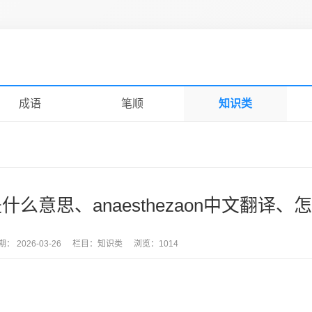
成语
笔顺
知识类
tion是什么意思、anaesthezaon中文翻译、
期：
2026-03-26
栏目：
知识类
浏览：
1014