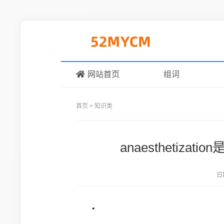
网站首页
组词
首页
>
知识类
anaesthetiza
日
•