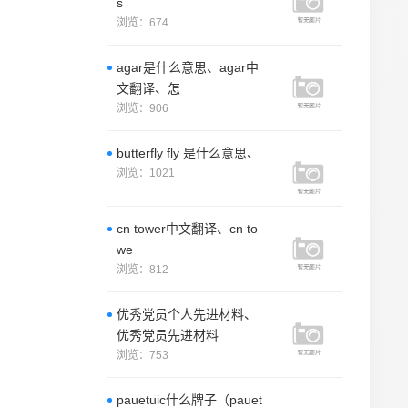
s
浏览：674
agar是什么意思、agar中
文翻译、怎
浏览：906
butterfly fly 是什么意思、
浏览：1021
cn tower中文翻译、cn to
we
浏览：812
优秀党员个人先进材料、
优秀党员先进材料
浏览：753
pauetuic什么牌子（pauet