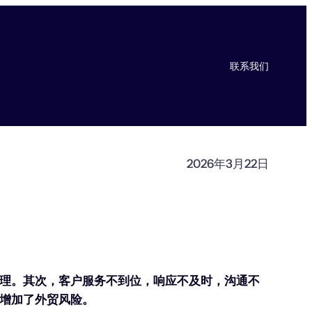
联系我们
2026年3月22日
理。其次，客户服务不到位，响应不及时，沟通不
增加了外贸风险。