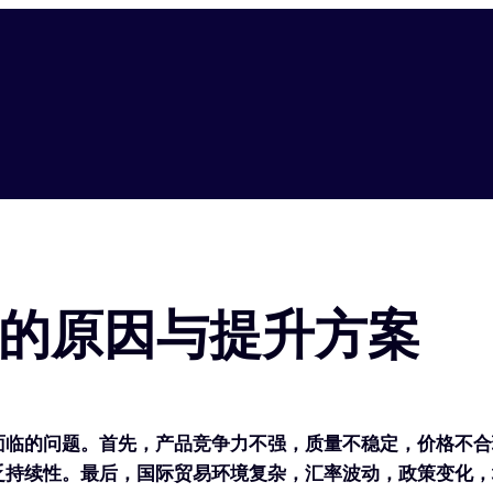
的原因与提升方案
面临的问题。首先，产品竞争力不强，质量不稳定，价格不合
乏持续性。最后，国际贸易环境复杂，汇率波动，政策变化，