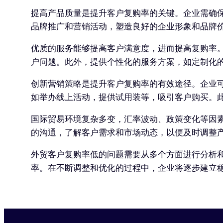
提高产品质量是提升客户复购率的关键。企业需确
品牌推广和营销活动，塑造良好的企业形象和品牌
优质的服务能够提高客户满意度，进而提高复购率。
户问题。此外，提供个性化的服务方案，如定制化
创新营销策略是提升客户复购率的有效途径。企业
如举办线上活动，提供试用装等，吸引客户购买。
国际贸易环境复杂多变，汇率波动、政策变化等因
的沟通，了解客户需求和市场动态，以便及时调整
外贸客户复购率低的问题需要从多个方面进行分析
率。在不断调整和优化的过程中，企业将逐步建立