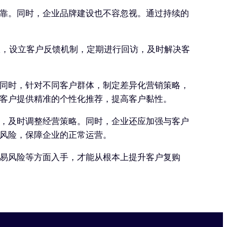
靠。同时，企业品牌建设也不容忽视。通过持续的
服，设立客户反馈机制，定期进行回访，及时解决客
同时，针对不同客户群体，制定差异化营销策略，
客户提供精准的个性化推荐，提高客户黏性。
，及时调整经营策略。同时，企业还应加强与客户
风险，保障企业的正常运营。
易风险等方面入手，才能从根本上提升客户复购