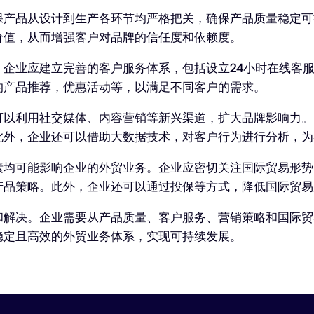
保产品从设计到生产各环节均严格把关，确保产品质量稳定可
价值，从而增强客户对品牌的信任度和依赖度。
企业应建立完善的客户服务体系，包括设立24小时在线客
的产品推荐，优惠活动等，以满足不同客户的需求。
可以利用社交媒体、内容营销等新兴渠道，扩大品牌影响力。
此外，企业还可以借助大数据技术，对客户行为进行分析，为
素均可能影响企业的外贸业务。企业应密切关注国际贸易形势
产品策略。此外，企业还可以通过投保等方式，降低国际贸易
和解决。企业需要从产品质量、客户服务、营销策略和国际贸
稳定且高效的外贸业务体系，实现可持续发展。