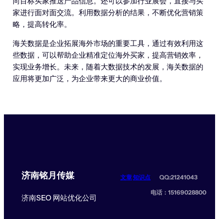
向目标买家推送产品信息。还可以参加行业展会，直接与买
家进行面对面交流。利用数据分析的结果，不断优化营销策
略，提高转化率。
海关数据是企业拓展海外市场的重要工具，通过有效利用这
些数据，可以帮助企业精准定位海外买家，提高营销效率，
实现业务增长。未来，随着大数据技术的发展，海关数据的
应用将更加广泛，为企业带来更大的商业价值。
济南铭月传媒
文章
知识点
QQ:21241043
电话：15169028800
济南SEO 网站优化公司