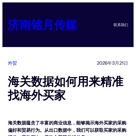
跳
至
内
济南铭月传媒
联系我们
容
外贸
2026年3月21日
海关数据如何用来精准
找海外买家
海关数据蕴含了丰富的商业信息，能够揭示海外买家的采购
偏好和贸易行为。从出口数据中，我们可以获取买家的采购