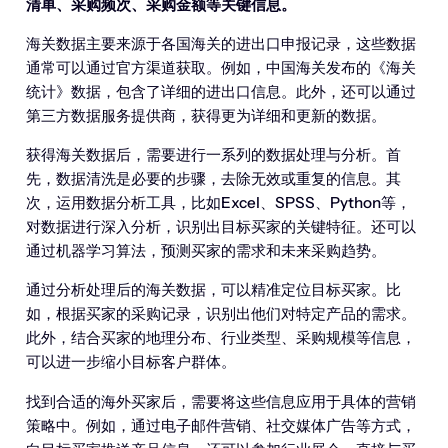
清单、采购频次、采购金额等关键信息。
海关数据主要来源于各国海关的进出口申报记录，这些数据
通常可以通过官方渠道获取。例如，中国海关发布的《海关
统计》数据，包含了详细的进出口信息。此外，还可以通过
第三方数据服务提供商，获得更为详细和更新的数据。
获得海关数据后，需要进行一系列的数据处理与分析。首
先，数据清洗是必要的步骤，去除无效或重复的信息。其
次，运用数据分析工具，比如Excel、SPSS、Python等，
对数据进行深入分析，识别出目标买家的关键特征。还可以
通过机器学习算法，预测买家的需求和未来采购趋势。
通过分析处理后的海关数据，可以精准定位目标买家。比
如，根据买家的采购记录，识别出他们对特定产品的需求。
此外，结合买家的地理分布、行业类型、采购规模等信息，
可以进一步缩小目标客户群体。
找到合适的海外买家后，需要将这些信息应用于具体的营销
策略中。例如，通过电子邮件营销、社交媒体广告等方式，