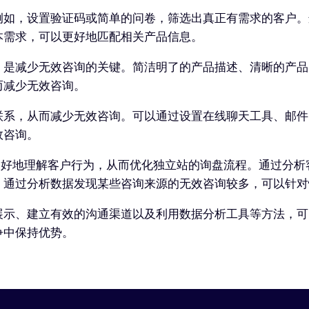
例如，设置验证码或简单的问卷，筛选出真正有需求的客户。
本需求，可以更好地匹配相关产品信息。
，是减少无效咨询的关键。简洁明了的产品描述、清晰的产品
而减少无效咨询。
联系，从而减少无效咨询。可以通过设置在线聊天工具、邮件
效咨询。
s等，可以更好地理解客户行为，从而优化独立站的询盘流程。通
，通过分析数据发现某些咨询来源的无效咨询较多，可以针对
展示、建立有效的沟通渠道以及利用数据分析工具等方法，可
争中保持优势。