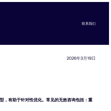
联系我们
2026年3月19日
型，有助于针对性优化。常见的无效咨询包括：重