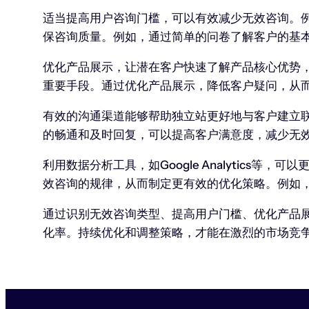
适当提高用户咨询门槛，可以有效减少无效咨询。
保咨询质量。例如，通过简单的问卷了解客户的基
优化产品展示，让潜在客户快速了解产品核心优势
重要手段。通过优化产品展示，降低客户疑问，从
有效的沟通渠道能够帮助独立站更好地与客户建立
的畅通和及时回复，可以提高客户满意度，减少无
利用数据分析工具，如Google Analytic
效咨询的规律，从而制定更有效的优化策略。例如
通过识别无效咨询类型、提高用户门槛、优化产品
化率。持续优化和调整策略，才能在激烈的市场竞