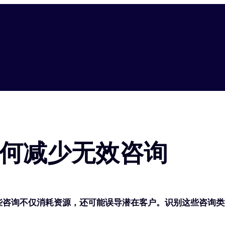
何减少无效咨询
些咨询不仅消耗资源，还可能误导潜在客户。识别这些咨询类