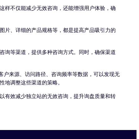
这样不仅能减少无效咨询，还能增强用户体验，确
图片、详细的产品规格等，都是提高产品吸引力的
咨询等渠道，提供多种咨询方式。同时，确保渠道
过分析客户来源、访问路径、咨询频率等数据，可以发现无
性地调整这些渠道的策略。
以有效减少独立站的无效咨询，提升询盘质量和转