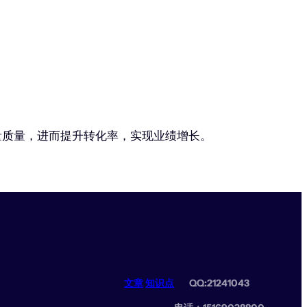
流量质量，进而提升转化率，实现业绩增长。
文章
知识点
QQ:21241043