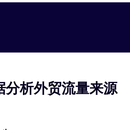
s数据分析外贸流量来源