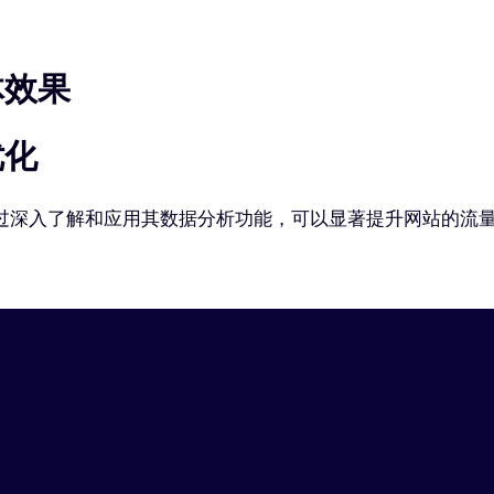
体效果
优化
具，通过深入了解和应用其数据分析功能，可以显著提升网站的