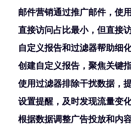
邮件营销通过推广邮件，使
直接访问占比最小，但直接
自定义报告和过滤器帮助细
创建自定义报告，聚焦关键
使用过滤器排除干扰数据，
设置提醒，及时发现流量变
根据数据调整广告投放和内