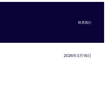
联系我们
2026年3月16日