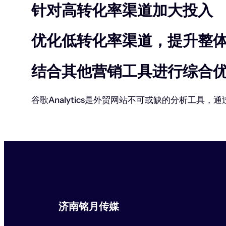
针对高转化率渠道加大投入
优化低转化率渠道，提升整
结合其他营销工具进行综合
谷歌Analytics是外贸网站不可或缺的分析工
济南铭月传媒