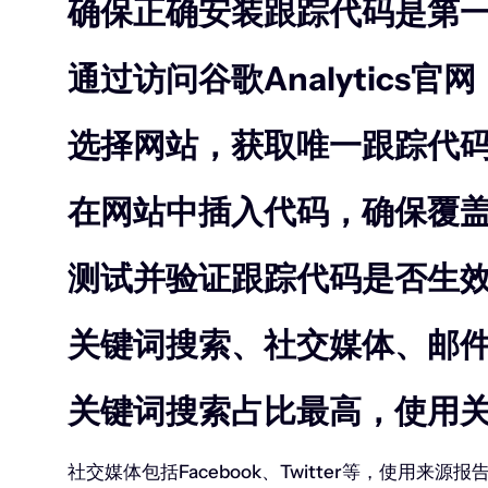
确保正确安装跟踪代码是第
通过访问谷歌Analytics
选择网站，获取唯一跟踪代
在网站中插入代码，确保覆
测试并验证跟踪代码是否生
关键词搜索、社交媒体、邮
关键词搜索占比最高，使用
社交媒体包括Facebook、Twitter等，使用来源报