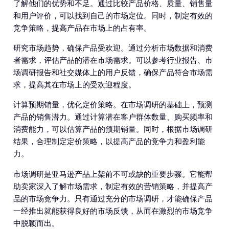
了解他们的优势和不足。通过比较产品价格、质量、销售量
和用户评价，可以找到自己的市场定位。同时，制定有效的
竞争策略，提高产品在市场上的占有率。
研究市场趋势，确保产品受欢迎。通过分析市场数据和消费
者需求，评估产品的潜在市场需求。可以参考行业报告、市
场调研报告和社交媒体上的用户反馈，确保产品符合市场需
求，提高其在市场上的受欢迎程度。
计算预期销量，优化定价策略。在市场调研的基础上，预测
产品的销售潜力。通过计算潜在客户群体数量、购买频率和
消费能力，可以估算产品的预期销量。同时，根据市场调研
结果，合理制定定价策略，以提高产品的竞争力和盈利能
力。
市场调研是亚马逊产品上架前不可或缺的重要步骤。它能帮
助卖家深入了解市场需求，制定有效的营销策略，并提高产
品的市场竞争力。只有通过充分的市场调研，才能确保产品
一经推出就能获得良好的市场反馈，从而在激烈的市场竞争
中脱颖而出。