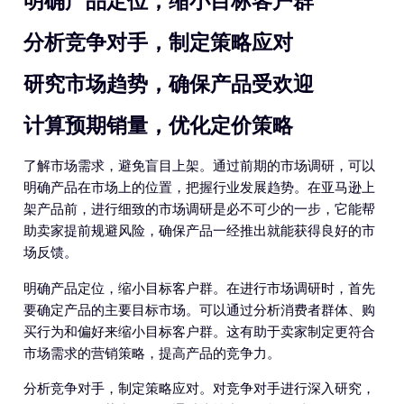
明确产品定位，缩小目标客户群
分析竞争对手，制定策略应对
研究市场趋势，确保产品受欢迎
计算预期销量，优化定价策略
了解市场需求，避免盲目上架。通过前期的市场调研，可以
明确产品在市场上的位置，把握行业发展趋势。在亚马逊上
架产品前，进行细致的市场调研是必不可少的一步，它能帮
助卖家提前规避风险，确保产品一经推出就能获得良好的市
场反馈。
明确产品定位，缩小目标客户群。在进行市场调研时，首先
要确定产品的主要目标市场。可以通过分析消费者群体、购
买行为和偏好来缩小目标客户群。这有助于卖家制定更符合
市场需求的营销策略，提高产品的竞争力。
分析竞争对手，制定策略应对。对竞争对手进行深入研究，