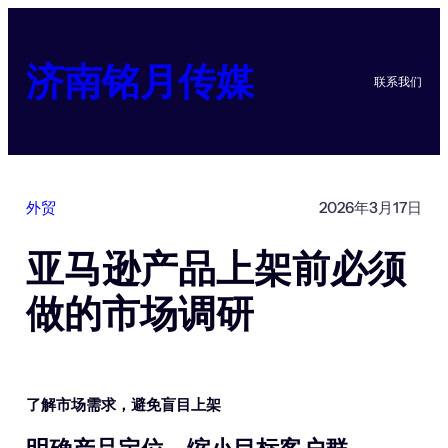
跳
至
内
济南铭月传媒
联系我们
容
外贸
2026年3月17日
亚马逊产品上架前必须
做的市场调研
了解市场需求，避免盲目上架