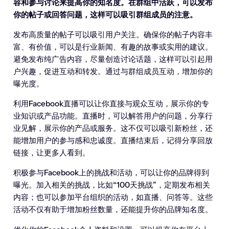
容和参与讨论来提高你的知名度。在群组中活跃，可以发布
你的帖子或回答问题，这样可以吸引群组成员的注意。
发布高质量的帖子可以吸引用户关注。确保你的帖子内容丰
富、有价值，可以是行业新闻、有趣的故事或实用的建议。
避免发布纯广告内容，尽量创造讨论话题，这样可以引起用
户兴趣，促进互动和转发。通过与群组成员互动，增加你的
曝光度。
利用Facebook直播可以让你直接与观众互动，展示你的专
业知识或产品功能。直播时，可以解答用户的问题，分享行
业见解，展示你的产品或服务。这不仅可以吸引新粉丝，还
能增加用户的参与感和忠诚度。直播结束后，记得分享回放
链接，让更多人看到。
积极参与Facebook上的挑战和活动，可以让你的品牌得到
曝光。加入相关的挑战，比如“100天挑战”，定期发布相关
内容；也可以参加平台组织的活动，如直播、问答等。这些
活动不仅有助于增加粉丝数量，还能提升你的品牌知名度。