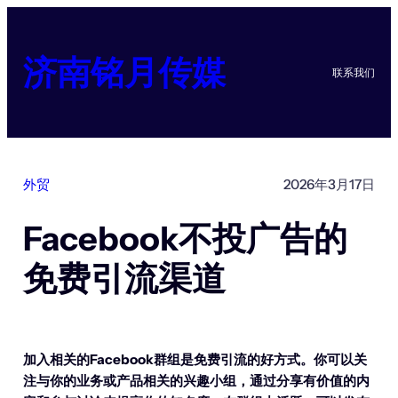
跳
至
内
济南铭月传媒
联系我们
容
外贸
2026年3月17日
Facebook不投广告的
免费引流渠道
加入相关的Facebook群组是免费引流的好方式。你可以关
注与你的业务或产品相关的兴趣小组，通过分享有价值的内