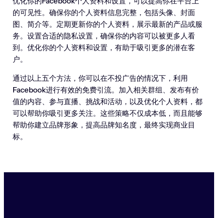
优化你的Facebook个人资料和设置，可以提高你在平台上
的可见性。确保你的个人资料信息完整，包括头像、封面
图、简介等。定期更新你的个人资料，展示最新的产品或服
务。设置合适的隐私设置，确保你的内容可以被更多人看
到。优化你的个人资料和设置，有助于吸引更多的潜在客
户。
通过以上五个方法，你可以在不投广告的情况下，利用
Facebook进行有效的免费引流。加入相关群组、发布有价
值的内容、参与直播、挑战和活动，以及优化个人资料，都
可以帮助你吸引更多关注。这些策略不仅成本低，而且能够
帮助你建立品牌形象，提高品牌知名度，最终实现商业目
标。