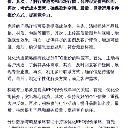
价。其次，了解行业趋势和市场行情，合理设定价格区间。
再次，考虑成本因素，确保盈利空间。最后，灵活运用多种
报价方式，提高竞争力。
完善的产品详情可显著提高成单率。首先，清晰描述产品规
格、材质、包装等细节。其次，上传高质量图片与视频，增
强视觉效果。再次，提供详尽的案例及客户评价，增加可信
度。最后，确保信息更新及时，符合最新标准。
优化沟通策略能有效提升RFQ报价的响应率。首先，主动与
客户沟通，了解其具体需求。其次，及时回复客户疑问，展
现专业态度。再次，利用多种联系方式，确保信息传递畅
通。最后，制定个性化解决方案，满足客户需求。
构建专业形象是提高RFQ报价成单率的关键。首先，优化公
司简介，突出核心优势。其次，保持良好的企业信誉，重视
客户反馈。再次，积极参与行业活动，提升品牌知名度。最
后，持续提升产品和服务质量，赢得客户信任。
分析数据与调整策略有助于持续优化RFQ报价策略。首先，