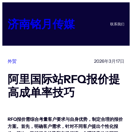
跳
至
内
济南铭月传媒
联系我们
容
外贸
2026年3月17日
阿里国际站RFQ报价提
高成单率技巧
RFQ报价需综合考量客户要求与自身优势，制定合理的报价
方案。首先，明确客户需求，针对不同客户提出个性化报