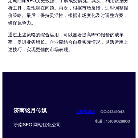
定期回顾RFQ历史数据，了解成交情况。其次，利用数据分
析工具，发现潜在问题。再次，根据市场反馈，适时调整报
价策略。最后，保持灵活性，根据市场变化及时调整方案，
确保竞争力。
通过上述策略的综合运用，可以显著提高RFQ报价的成单
率，促进业务增长。企业应结合自身实际情况，灵活运用上
述技巧，实现更佳的市场表现。
济南铭月传媒
文章
知识点
QQ:21241043
电话：15169028800
济南SEO 网站优化公司