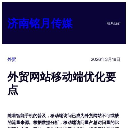
跳
至
内
济南铭月传媒
联系我们
容
外贸
2026年3月18日
外贸网站移动端优化要
点
随着智能手机的普及，移动端访问已成为外贸网站不可或缺
的流量来源。根据数据分析，移动端访问量占总访问量的比