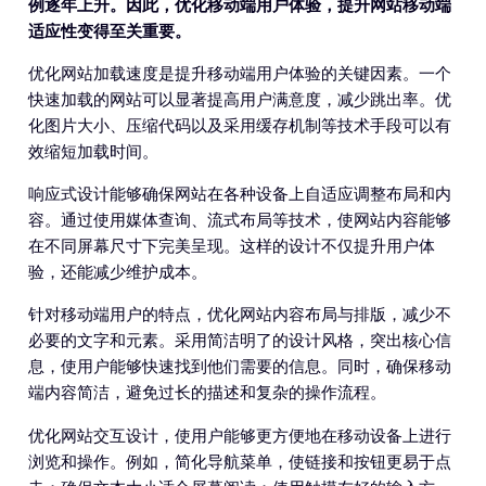
例逐年上升。因此，优化移动端用户体验，提升网站移动端
适应性变得至关重要。
优化网站加载速度是提升移动端用户体验的关键因素。一个
快速加载的网站可以显著提高用户满意度，减少跳出率。优
化图片大小、压缩代码以及采用缓存机制等技术手段可以有
效缩短加载时间。
响应式设计能够确保网站在各种设备上自适应调整布局和内
容。通过使用媒体查询、流式布局等技术，使网站内容能够
在不同屏幕尺寸下完美呈现。这样的设计不仅提升用户体
验，还能减少维护成本。
针对移动端用户的特点，优化网站内容布局与排版，减少不
必要的文字和元素。采用简洁明了的设计风格，突出核心信
息，使用户能够快速找到他们需要的信息。同时，确保移动
端内容简洁，避免过长的描述和复杂的操作流程。
优化网站交互设计，使用户能够更方便地在移动设备上进行
浏览和操作。例如，简化导航菜单，使链接和按钮更易于点