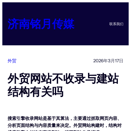
跳
至
内
济南铭月传媒
联系我们
容
外贸
2026年3月17日
外贸网站不收录与建站
结构有关吗
搜索引擎收录网站是基于其算法，主要通过抓取网页内容、
分析页面结构与内容质量来决定。外贸网站构建时，结构对