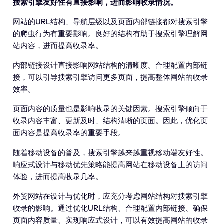
搜索引擎友好性有直接影响，进而影响收录情况。
网站的URL结构、导航层级以及页面内部链接都对搜索引擎
的爬虫行为有重要影响。良好的结构有助于搜索引擎理解网
站内容，进而提高收录率。
内部链接设计直接影响网站结构的清晰度。合理配置内部链
接，可以引导搜索引擎访问更多页面，提高整体网站的收录
效率。
页面内容的质量也是影响收录的关键因素。搜索引擎倾向于
收录内容丰富、更新及时、结构清晰的页面。因此，优化页
面内容是提高收录率的重要手段。
随着移动设备的普及，搜索引擎越来越重视移动端友好性。
响应式设计与移动优先策略能提高网站在移动设备上的访问
体验，进而提高收录几率。
外贸网站在设计与优化时，应充分考虑网站结构对搜索引擎
收录的影响。通过优化URL结构、合理配置内部链接、确保
页面内容质量、实现响应式设计，可以有效提高网站的收录