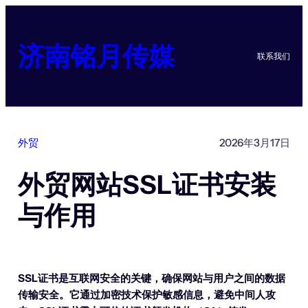
跳
至
内
济南铭月传媒
联系我们
容
外贸
2026年3月17日
外贸网站SSL证书安装
与作用
SSL证书是互联网安全的关键，确保网站与用户之间的数据
传输安全。它通过加密技术保护敏感信息，避免中间人攻