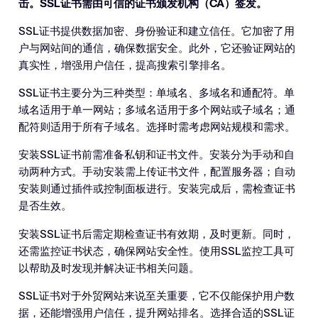
击。SSL证书需由可信的证书颁发机构（CA）签发。
SSL证书提供数据加密、身份验证和建立信任。它加密了用
户与网站间的通信，确保数据安全。此外，它还验证网站的
真实性，增强用户信任，提高搜索引擎排名。
SSL证书主要分为三种类型：单域名、多域名和通配符。单
域名适用于单一网站；多域名适用于多个网站或子域名；通
配符则适用于所有子域名。选择时需考虑网站规模和需求。
安装SSL证书前需准备私钥和证书文件。安装分为手动和自
动两种方式。手动安装需上传证书文件，配置服务器；自动
安装则通过插件或控制面板进行。安装完成后，需检查证书
是否生效。
安装SSL证书后需定期检查证书有效期，及时更新。同时，
还需监控证书状态，确保网站安全性。使用SSL监控工具可
以帮助及时发现并解决证书相关问题。
SSL证书对于外贸网站来说至关重要，它不仅能保护用户数
据，还能增强用户信任，提升网站排名。选择合适的SSL证