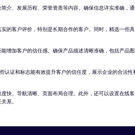
业简介、发展历程、荣誉资质等内容。确保信息详实准确，通
真实的客户评价，特别是长期合作的客户。同时，精选一些具
还能增加客户的信任感。确保产品描述清晰准确，包括产品图
这些认证和标志能有效提升客户的信任度，展示企业的合法性
速度快、导航清晰、页面布局合理。此外，还可以设置在线客
任关系。