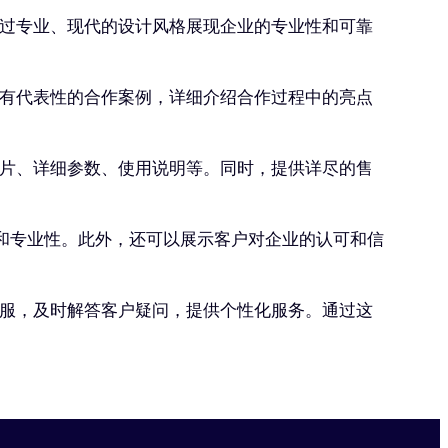
过专业、现代的设计风格展现企业的专业性和可靠
有代表性的合作案例，详细介绍合作过程中的亮点
片、详细参数、使用说明等。同时，提供详尽的售
和专业性。此外，还可以展示客户对企业的认可和信
服，及时解答客户疑问，提供个性化服务。通过这