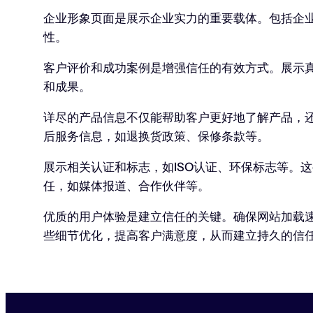
企业形象页面是展示企业实力的重要载体。包括企
性。
客户评价和成功案例是增强信任的有效方式。展示
和成果。
详尽的产品信息不仅能帮助客户更好地了解产品，
后服务信息，如退换货政策、保修条款等。
展示相关认证和标志，如ISO认证、环保标志等。
任，如媒体报道、合作伙伴等。
优质的用户体验是建立信任的关键。确保网站加载
些细节优化，提高客户满意度，从而建立持久的信