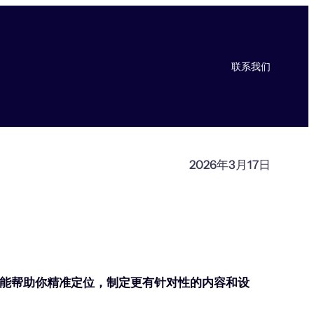
联系我们
2026年3月17日
能帮助你精准定位，制定更有针对性的内容和设