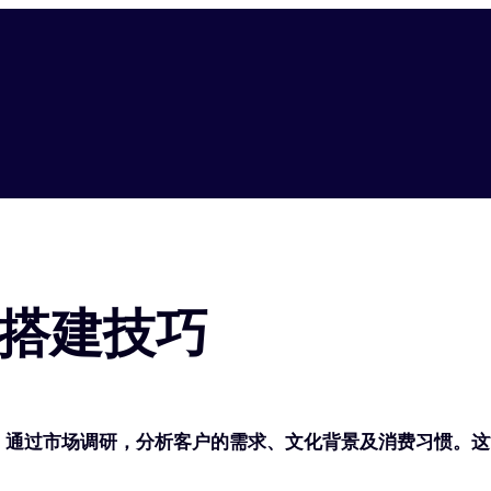
搭建技巧
。通过市场调研，分析客户的需求、文化背景及消费习惯。这