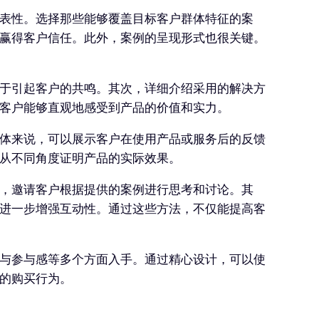
表性。选择那些能够覆盖目标客户群体特征的案
赢得客户信任。此外，案例的呈现形式也很关键。
于引起客户的共鸣。其次，详细介绍采用的解决方
客户能够直观地感受到产品的价值和实力。
体来说，可以展示客户在使用产品或服务后的反馈
从不同角度证明产品的实际效果。
，邀请客户根据提供的案例进行思考和讨论。其
进一步增强互动性。通过这些方法，不仅能提高客
与参与感等多个方面入手。通过精心设计，可以使
的购买行为。