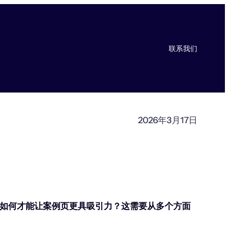
联系我们
2026年3月17日
如何才能让案例页更具吸引力？这需要从多个方面