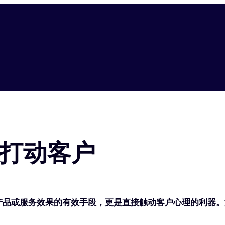
打动客户
产品或服务效果的有效手段，更是直接触动客户心理的利器。