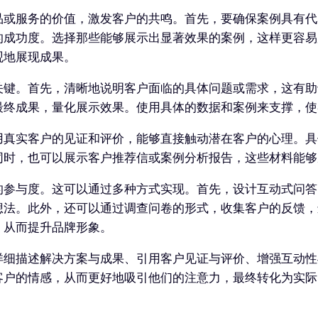
品或服务的价值，激发客户的共鸣。首先，要确保案例具有代
的成功度。选择那些能够展示出显著效果的案例，这样更容易
观地展现成果。
关键。首先，清晰地说明客户面临的具体问题或需求，这有助
最终成果，量化展示效果。使用具体的数据和案例来支撑，使
用真实客户的见证和评价，能够直接触动潜在客户的心理。具
同时，也可以展示客户推荐信或案例分析报告，这些材料能够
的参与度。这可以通过多种方式实现。首先，设计互动式问答
想法。此外，还可以通过调查问卷的形式，收集客户的反馈，
，从而提升品牌形象。
详细描述解决方案与成果、引用客户见证与评价、增强互动性
客户的情感，从而更好地吸引他们的注意力，最终转化为实际