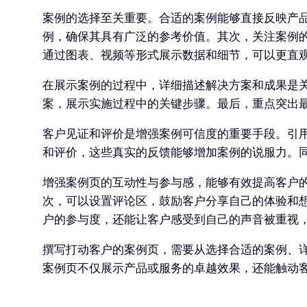
案例的选择至关重要。合适的案例能够直接反映产
例，确保其具有广泛的参考价值。其次，关注案例
通过图表、视频等形式展示数据和细节，可以更直
在展示案例的过程中，详细描述解决方案和成果是
案，展示实施过程中的关键步骤。最后，重点突出
客户见证和评价是增强案例可信度的重要手段。引
和评价，这些真实的反馈能够增加案例的说服力。
增强案例页的互动性与参与感，能够有效提高客户
次，可以设置评论区，鼓励客户分享自己的体验和
户的参与度，还能让客户感受到自己的声音被重视
撰写打动客户的案例页，需要从选择合适的案例、
案例页不仅展示产品或服务的卓越效果，还能触动