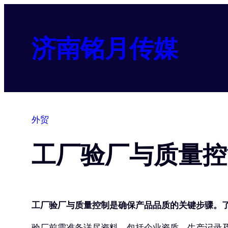
跳
至
内
济南铭月传媒
容
外贸
工厂验厂与质量控
工厂验厂与质量控制是确保产品品质的关键步骤。
验厂前需准备详尽资料。包括企业资质、生产记录