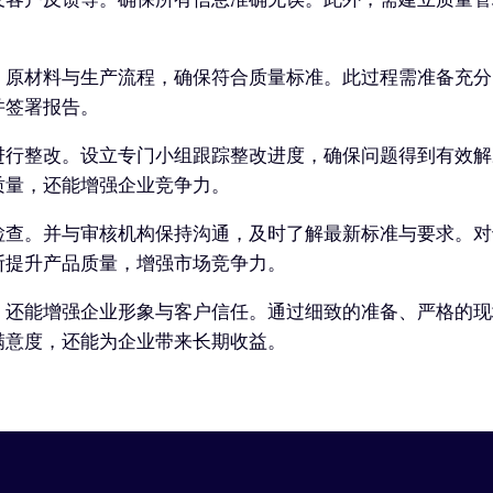
、原材料与生产流程，确保符合质量标准。此过程需准备充分
并签署报告。
进行整改。设立专门小组跟踪整改进度，确保问题得到有效解
质量，还能增强企业竞争力。
检查。并与审核机构保持沟通，及时了解最新标准与要求。对
断提升产品质量，增强市场竞争力。
，还能增强企业形象与客户信任。通过细致的准备、严格的现
满意度，还能为企业带来长期收益。