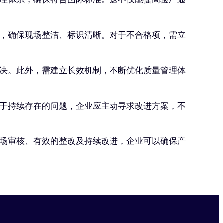
，确保现场整洁、标识清晰。对于不合格项，需立
决。此外，需建立长效机制，不断优化质量管理体
于持续存在的问题，企业应主动寻求改进方案，不
场审核、有效的整改及持续改进，企业可以确保产