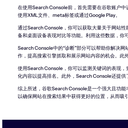
在使用Search Console前，首先需要在
使用XML文件、meta标签或通过Google Play。
通过Search Console，你可以获取大量
备和桌面设备表现对比等功能。利用这些数据，你可
Search Console中的“诊断”部分可以帮
作，提高搜索引擎抓取和展示网站内容的机会。此
使用Search Console，你可以监测关键
化内容以提高排名。此外，Search Consol
综上所述，谷歌Search Console是一个
以确保网站在搜索结果中获得更好的位置，从而吸