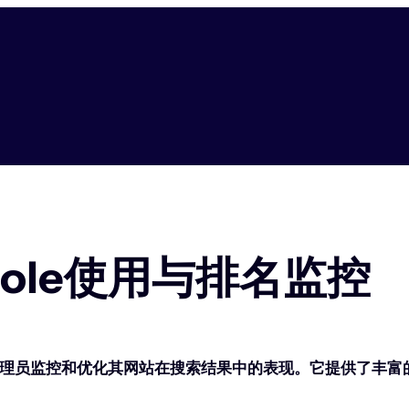
nsole使用与排名监控
帮助网站管理员监控和优化其网站在搜索结果中的表现。它提供了