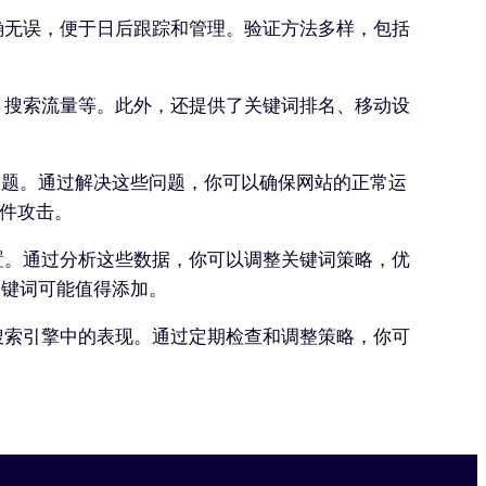
息准确无误，便于日后跟踪和管理。验证方法多样，包括
出率、搜索流量等。此外，还提供了关键词排名、移动设
常见问题。通过解决这些问题，你可以确保网站的正常运
件攻击。
的位置。通过分析这些数据，你可以调整关键词策略，优
些关键词可能值得添加。
站在搜索引擎中的表现。通过定期检查和调整策略，你可