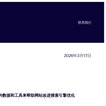
联系我们
2026年3月17日
丰富的数据和工具来帮助网站改进搜索引擎优化