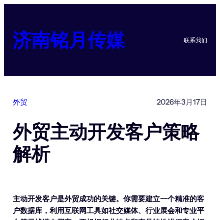
跳
至
内
济南铭月传媒
联系我们
容
外贸
2026年3月17日
外贸主动开发客户策略
解析
主动开发客户是外贸成功的关键。你需要建立一个精准的客
户数据库，利用互联网工具如社交媒体、行业展会和专业平