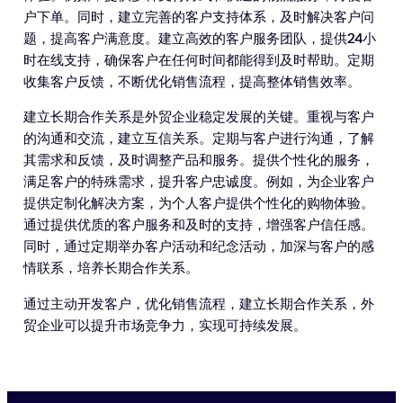
户下单。同时，建立完善的客户支持体系，及时解决客户问
题，提高客户满意度。建立高效的客户服务团队，提供24小
时在线支持，确保客户在任何时间都能得到及时帮助。定期
收集客户反馈，不断优化销售流程，提高整体销售效率。
建立长期合作关系是外贸企业稳定发展的关键。重视与客户
的沟通和交流，建立互信关系。定期与客户进行沟通，了解
其需求和反馈，及时调整产品和服务。提供个性化的服务，
满足客户的特殊需求，提升客户忠诚度。例如，为企业客户
提供定制化解决方案，为个人客户提供个性化的购物体验。
通过提供优质的客户服务和及时的支持，增强客户信任感。
同时，通过定期举办客户活动和纪念活动，加深与客户的感
情联系，培养长期合作关系。
通过主动开发客户，优化销售流程，建立长期合作关系，外
贸企业可以提升市场竞争力，实现可持续发展。