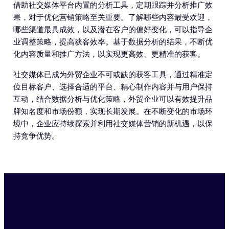
借助社交媒体平台内置的分析工具，定期跟踪并分析推广效
果，对于优化营销策略至关重要。了解哪些内容最受欢迎，
哪些渠道最具成效，以及潜在客户的偏好变化，可以指导企
业调整策略，提高获客效率。基于数据分析的结果，不断优
化内容质量和推广方法，以实现更高效、更精准的获客。
社交媒体已成为外贸企业不可或缺的获客工具，通过精准定
位目标客户、选择合适的平台、精心制作内容并与用户保持
互动，结合数据分析与优化策略，外贸企业可以有效提升品
牌知名度和市场份额，实现长期发展。在不断变化的市场环
境中，企业应持续探索并利用社交媒体营销的新机遇，以保
持竞争优势。