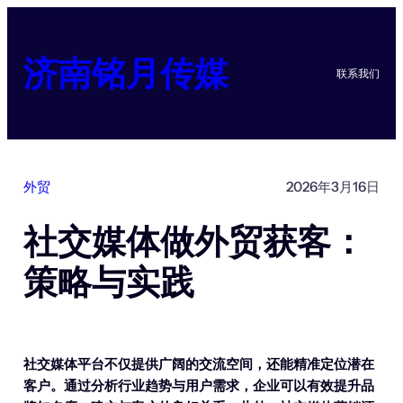
跳
至
内
济南铭月传媒
联系我们
容
外贸
2026年3月16日
社交媒体做外贸获客：
策略与实践
社交媒体平台不仅提供广阔的交流空间，还能精准定位潜在
客户。通过分析行业趋势与用户需求，企业可以有效提升品