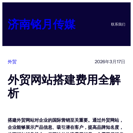
跳
至
内
济南铭月传媒
联系我们
容
外贸
2026年3月17日
外贸网站搭建费用全解
析
搭建外贸网站对企业的国际营销至关重要。通过外贸网站，
企业能够展示产品信息、吸引潜在客户，提高品牌知名度，