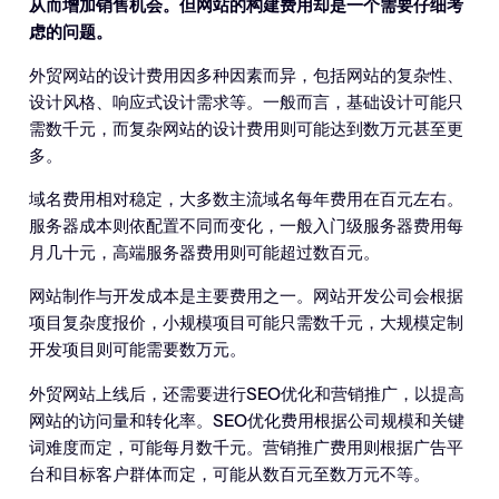
从而增加销售机会。但网站的构建费用却是一个需要仔细考
虑的问题。
外贸网站的设计费用因多种因素而异，包括网站的复杂性、
设计风格、响应式设计需求等。一般而言，基础设计可能只
需数千元，而复杂网站的设计费用则可能达到数万元甚至更
多。
域名费用相对稳定，大多数主流域名每年费用在百元左右。
服务器成本则依配置不同而变化，一般入门级服务器费用每
月几十元，高端服务器费用则可能超过数百元。
网站制作与开发成本是主要费用之一。网站开发公司会根据
项目复杂度报价，小规模项目可能只需数千元，大规模定制
开发项目则可能需要数万元。
外贸网站上线后，还需要进行SEO优化和营销推广，以提高
网站的访问量和转化率。SEO优化费用根据公司规模和关键
词难度而定，可能每月数千元。营销推广费用则根据广告平
台和目标客户群体而定，可能从数百元至数万元不等。