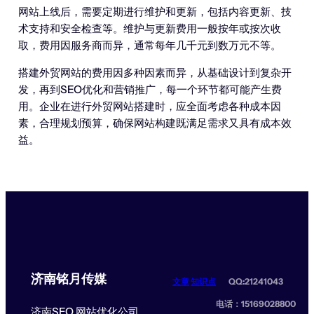
网站上线后，需要定期进行维护和更新，包括内容更新、技
术支持和安全检查等。维护与更新费用一般按年或按次收
取，费用因服务商而异，通常每年几千元到数万元不等。
搭建外贸网站的费用因多种因素而异，从基础设计到复杂开
发，再到SEO优化和营销推广，每一个环节都可能产生费
用。企业在进行外贸网站搭建时，应全面考虑各种成本因
素，合理规划预算，确保网站构建既满足需求又具有成本效
益。
济南铭月传媒
文章
知识点
QQ:21241043
电话：15169028800
济南SEO 网站优化公司