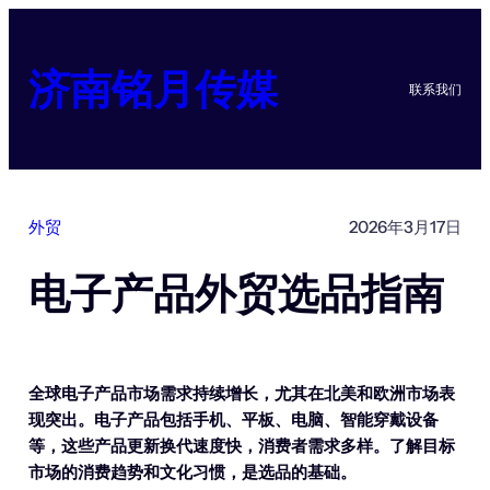
跳
至
内
济南铭月传媒
联系我们
容
外贸
2026年3月17日
电子产品外贸选品指南
全球电子产品市场需求持续增长，尤其在北美和欧洲市场表
现突出。电子产品包括手机、平板、电脑、智能穿戴设备
等，这些产品更新换代速度快，消费者需求多样。了解目标
市场的消费趋势和文化习惯，是选品的基础。