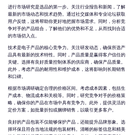
进行市场研究是选品的第一步。关注行业报告和新闻，了解
最新的市场动态和技术趋势。通过社交媒体和专业论坛获取
用户反馈，这将帮助你更好地把握市场需求。同时，分析竞
争对手的产品组合，了解他们的优势和不足，从而找到合适
的市场切入点。
技术是电子产品的核心竞争力。关注研发动态，确保所选产
品具有最新的技术特性。同时，产品质量是赢得客户信任的
关键。选择有良好质量控制体系的供应商，确保产品质量。
此外，考虑产品的耐用性和维护成本，这将影响到长期销售
和口碑。
根据市场调研确定合理的价格区间。考虑成本因素，包括生
产成本、物流成本和关税等。同时，研究竞争对手的价格策
略，确保你的产品在市场中具有竞争力。此外，提供灵活的
定价方案，如批量折扣或捆绑销售，以吸引更多客户。
良好的产品包装不仅能够保护产品，还能提升品牌形象。选
择环保且符合当地法规的包装材料。清晰的标签信息和精美