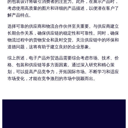
的包装设计将吸引消费者的注意力。此外，在展示产品时，
考虑使用高质量的图片和详细的产品描述，以便潜在客户了
解产品特点。
选择可靠的供应商和物流合作伙伴至关重要。与供应商建立
长期合作关系，确保供应链的稳定性和可靠性。同时，确保
物流过程中的货物安全和及时交货。关注供应链中的环保和
道德问题，这将有助于建立良好的企业形象。
综上所述，电子产品外贸选品需要综合考虑市场、技术、价
格、包装和供应链等多方面因素。通过深入研究和精心策
划，可以提高产品竞争力，开拓国际市场。不断学习和适应
市场变化，才能在竞争激烈的市场中脱颖而出。