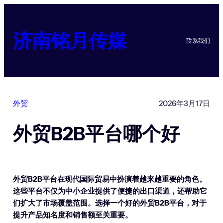
跳
至
内
济南铭月传媒
联系我们
容
外贸
2026年3月17日
外贸B2B平台哪个好
外贸B2B平台在现代国际贸易中扮演着越来越重要的角色。
这些平台不仅为中小企业提供了便捷的出口渠道，还帮助它
们扩大了市场覆盖范围。选择一个好的外贸B2B平台，对于
提升产品知名度和销售额至关重要。