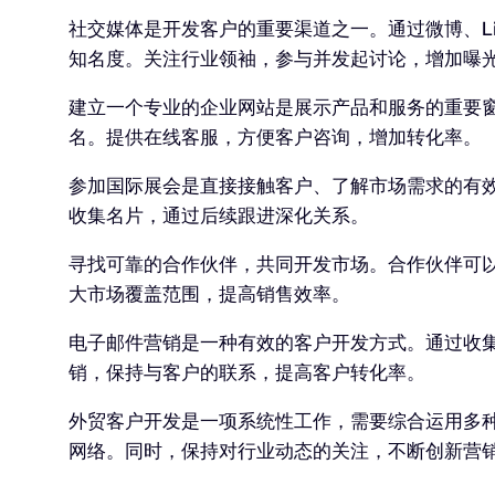
社交媒体是开发客户的重要渠道之一。通过微博、Li
知名度。关注行业领袖，参与并发起讨论，增加曝
建立一个专业的企业网站是展示产品和服务的重要窗
名。提供在线客服，方便客户咨询，增加转化率。
参加国际展会是直接接触客户、了解市场需求的有
收集名片，通过后续跟进深化关系。
寻找可靠的合作伙伴，共同开发市场。合作伙伴可
大市场覆盖范围，提高销售效率。
电子邮件营销是一种有效的客户开发方式。通过收
销，保持与客户的联系，提高客户转化率。
外贸客户开发是一项系统性工作，需要综合运用多
网络。同时，保持对行业动态的关注，不断创新营