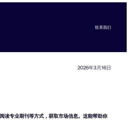
联系我们
2026年3月16日
阅读专业期刊等方式，获取市场信息。这能帮助你