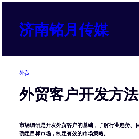
跳
至
内
济南铭月传媒
容
外贸
外贸客户开发方法
市场调研是开发外贸客户的基础，了解行业趋势、
确定目标市场，制定有效的市场策略。