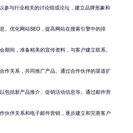
。可以参与行业相关的讨论组或论坛，建立品牌形象和
息。优化网站SEO，提高网站在搜索引擎中的排
会期间，准备精美的宣传资料，与客户建立联系。
合作关系，共同推广产品。通过合作伙伴的渠道扩
以包括新产品推介、促销活动信息等。通过邮件营
作伙伴关系和电子邮件营销，逐步建立和完善客户