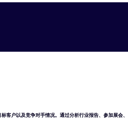
目标客户以及竞争对手情况。通过分析行业报告、参加展会、