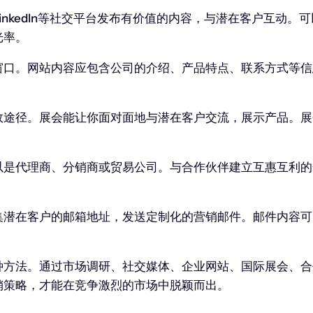
nkedIn等社交平台发布有价值的内容，与潜在客户互动
光率。
口。网站内容应包含公司的介绍、产品特点、联系方式等信
效途径。展会能让你面对面地与潜在客户交流，展示产品。展
以是代理商、分销商或贸易公司。与合作伙伴建立互惠互利的
集潜在客户的邮箱地址，发送定制化的营销邮件。邮件内容可
种方法。通过市场调研、社交媒体、企业网站、国际展会、合
销策略，才能在竞争激烈的市场中脱颖而出。