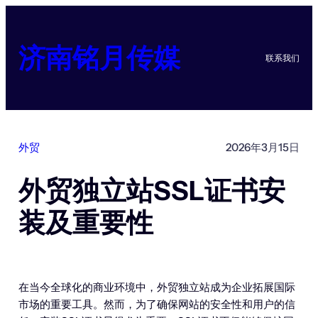
跳
至
内
济南铭月传媒
联系我们
容
外贸
2026年3月15日
外贸独立站SSL证书安
装及重要性
在当今全球化的商业环境中，外贸独立站成为企业拓展国际
市场的重要工具。然而，为了确保网站的安全性和用户的信