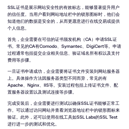
SSL证书是展示网站安全性的有效标志，能够显著提升用户
的信任度。当用户看到网站地址栏中的锁形图标时，他们会
知道他们的数据是安全的，从而更愿意进行在线交易或提供
个人信息。
首先，企业需要在可信的证书颁发机构（CA）申请SSL证
书。常见的CA有Comodo、Symantec、DigiCert等。申请
过程通常包括提交企业相关信息、验证域名所有权以及支付
费用等步骤。
一旦证书申请成功，企业需要将证书文件安装到网站服务器
上。具体操作方法因服务器类型不同而异，常见的有
Apache、Nginx、IIS等。安装过程包括上传证书文件、配
置服务器设置以及测试连接等步骤。
完成安装后，企业需要进行测试以确保SSL证书能够正常工
作。可以通过访问网站并查看浏览器地址栏中的锁形图标来
验证。此外，还可以使用在线工具如SSL Labs的SSL Test
进行进一步的测试和优化。