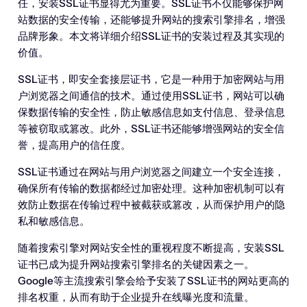
任，安装SSL证书显得尤为重要。SSL证书不仅能够保护网
站数据的安全传输，还能够提升网站的搜索引擎排名，增强
品牌形象。本文将详细介绍SSL证书的安装过程及其实现的
价值。
SSL证书，即安全套接层证书，它是一种用于加密网站与用
户浏览器之间通信的技术。通过使用SSL证书，网站可以确
保数据传输的安全性，防止敏感信息如支付信息、登录信息
等被窃取或篡改。此外，SSL证书还能够增强网站的安全信
誉，提高用户的信任度。
SSL证书通过在网站与用户浏览器之间建立一个安全连接，
确保所有传输的数据都经过加密处理。这种加密机制可以有
效防止数据在传输过程中被截获或篡改，从而保护用户的隐
私和敏感信息。
随着搜索引擎对网站安全性的重视程度不断提高，安装SSL
证书已成为提升网站搜索引擎排名的关键因素之一。
Google等主流搜索引擎会给予安装了SSL证书的网站更高的
排名权重，从而有助于企业提升在线曝光度和流量。