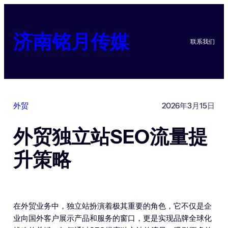
跳
至
内
济南铭月传媒
联系我们
容
外贸
2026年3月15日
外贸独立站SEO流量提
升策略
在外贸业务中，独立站扮演着极其重要的角色，它不仅是企
业向国外客户展示产品和服务的窗口，更是实现品牌全球化