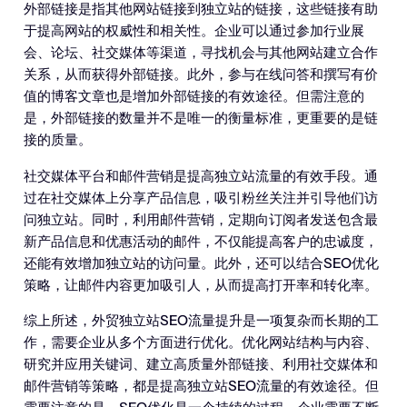
外部链接是指其他网站链接到独立站的链接，这些链接有助
于提高网站的权威性和相关性。企业可以通过参加行业展
会、论坛、社交媒体等渠道，寻找机会与其他网站建立合作
关系，从而获得外部链接。此外，参与在线问答和撰写有价
值的博客文章也是增加外部链接的有效途径。但需注意的
是，外部链接的数量并不是唯一的衡量标准，更重要的是链
接的质量。
社交媒体平台和邮件营销是提高独立站流量的有效手段。通
过在社交媒体上分享产品信息，吸引粉丝关注并引导他们访
问独立站。同时，利用邮件营销，定期向订阅者发送包含最
新产品信息和优惠活动的邮件，不仅能提高客户的忠诚度，
还能有效增加独立站的访问量。此外，还可以结合SEO优化
策略，让邮件内容更加吸引人，从而提高打开率和转化率。
综上所述，外贸独立站SEO流量提升是一项复杂而长期的工
作，需要企业从多个方面进行优化。优化网站结构与内容、
研究并应用关键词、建立高质量外部链接、利用社交媒体和
邮件营销等策略，都是提高独立站SEO流量的有效途径。但